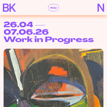
MENU
26.04 —
07.06.26
Work in Progress