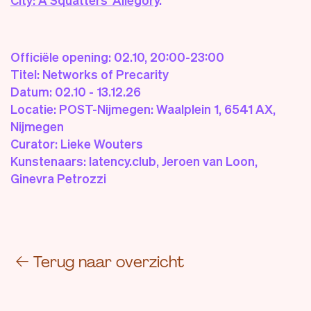
Officiële opening: 02.10, 20:00-23:00
Titel: Networks of Precarity
Datum: 02.10 - 13.12.26
Locatie: POST-Nijmegen: Waalplein 1, 6541 AX,
Nijmegen
Curator: Lieke Wouters
Kunstenaars: latency.club, Jeroen van Loon,
Ginevra Petrozzi
←
Terug naar overzicht